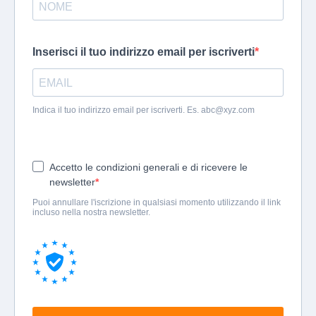
Inserisci il tuo indirizzo email per iscriverti
Indica il tuo indirizzo email per iscriverti. Es.
abc@xyz.com
Accetto le condizioni generali e di ricevere le
newsletter
Puoi annullare l'iscrizione in qualsiasi momento utilizzando il link
incluso nella nostra newsletter.