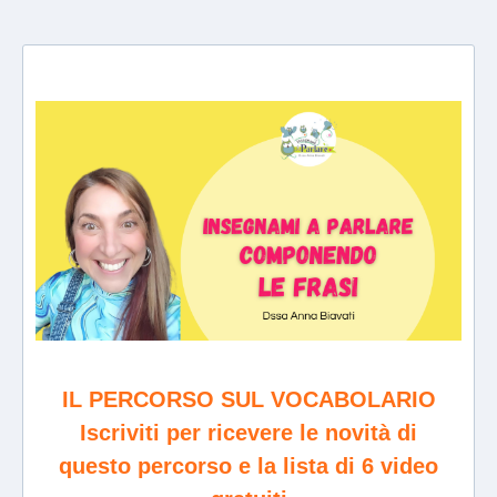
IL PERCORSO SUL VOCABOLARIO
Iscriviti per ricevere le novità di
questo percorso e la lista di 6 video